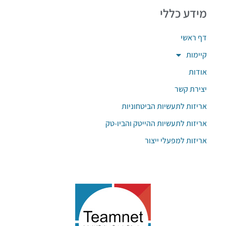
מידע כללי
דף ראשי
קיימות
אודות
יצירת קשר
אריזות לתעשיות הביטחוניות
אריזות לתעשיות ההייטק והביו-טק
אריזות למפעלי ייצור