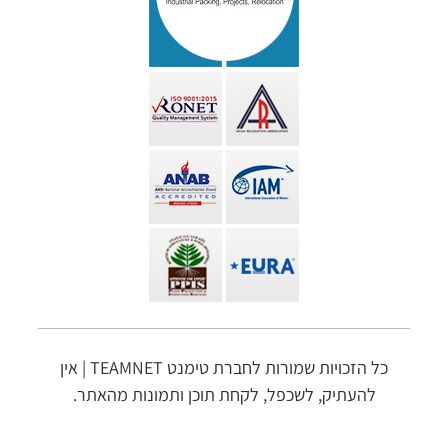
כל הזכויות שמורות לחברת טימנט TEAMNET | אין
להעתיק, לשכפל, לקחת תוכן ותמונות מהאתר.