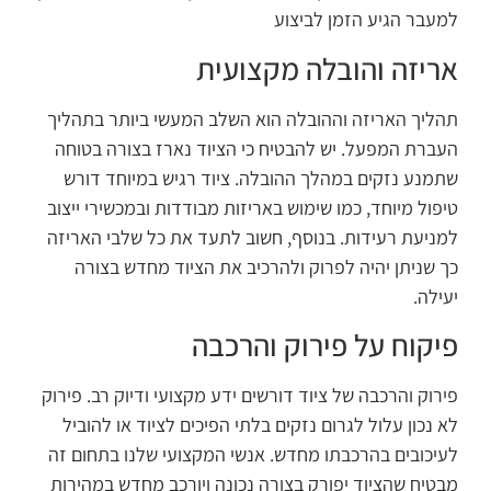
למעבר הגיע הזמן לביצוע
אריזה והובלה מקצועית
תהליך האריזה וההובלה הוא השלב המעשי ביותר בתהליך
העברת המפעל. יש להבטיח כי הציוד נארז בצורה בטוחה
שתמנע נזקים במהלך ההובלה. ציוד רגיש במיוחד דורש
טיפול מיוחד, כמו שימוש באריזות מבודדות ובמכשירי ייצוב
למניעת רעידות. בנוסף, חשוב לתעד את כל שלבי האריזה
כך שניתן יהיה לפרוק ולהרכיב את הציוד מחדש בצורה
יעילה.
פיקוח על פירוק והרכבה
פירוק והרכבה של ציוד דורשים ידע מקצועי ודיוק רב. פירוק
לא נכון עלול לגרום נזקים בלתי הפיכים לציוד או להוביל
לעיכובים בהרכבתו מחדש. אנשי המקצועי שלנו בתחום זה
מבטיח שהציוד יפורק בצורה נכונה ויורכב מחדש במהירות