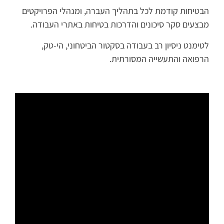
הבטיחות קודמת לכל בתהליך העברה, ומנהלי הפרויקטים
מבצעים סקר סיכונים והדרכות בטיחות באתרי העבודה.
לטימנט ניסיון רב בעבודה בסקטור הביטחוני, הי-טק,
הרפואה והתעשייה המסורתית.