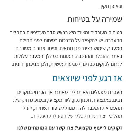
ובאופן תקין.
שמירה על בטיחות
בטיחות העובדים והציוד היא בראש סדר העדיפויות בתהליך
ההעברה. יש להקפיד על הדרכות בטיחות לפני תחילת
המעבר, שימוש בציוד מגן מתאים, וסימון אזורים מסוכנים
באתר ההובלה וההרכבה. תאונות במהלך המעבר עלולות
לגרום לנזקים כבדים ולפגיעות אישיות, ולכן מניעתן חיונית.
אז רגע לפני שיוצאים
העברת מפעלים היא תהליך מאתגר אך הכרחי במקרים
רבים. באמצעות תכנון נכון, ליווי מקצועי, וביצוע מדויק שלנו
תהפכו את המעבר להזדמנות לשיפור תשתיות, ייעול
תהליכי ייצור ושדרוג כללי של הפעילות העסקית.
זקוקים לייעוץ מקצועי? צרו קשר עם המומחים שלנו