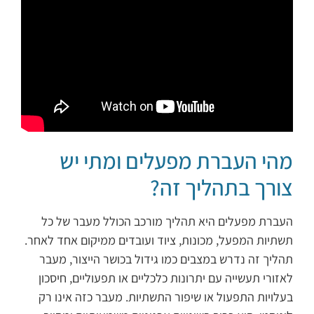
מהי העברת מפעלים ומתי יש
צורך בתהליך זה?
העברת מפעלים היא תהליך מורכב הכולל מעבר של כל
תשתיות המפעל, מכונות, ציוד ועובדים ממיקום אחד לאחר.
תהליך זה נדרש במצבים כמו גידול בכושר הייצור, מעבר
לאזורי תעשייה עם יתרונות כלכליים או תפעוליים, חיסכון
בעלויות התפעול או שיפור התשתיות. מעבר כזה אינו רק