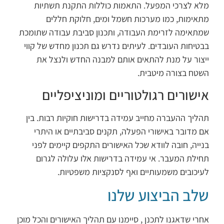
מלא לצרכי המפעל. התאמות כוללות התקנת תשתיות
מתאימות, כמו מערכות חשמל ומים, חלוקת חללים
שמתאימה לזרימת העבודה, ותכנון סביבת עבודה שתומכת
בבטיחות העובדים. לעיתים נדרש גם תכנון מחדש של קווי
ייצור על מנת להתאים אותם למבנה החדש ולנצל את
השטח בצורה מיטבית.
אישורים רגולטוריים ומוניציפליים
תהליך ההעברה מחייב עמידה בדרישות חוקיות רבות. בין
אם מדובר באישורי הפעלה, תקנים סביבתיים או היתרי
בנייה, חובה לוודא שכל האישורים התקפים קיימים לפני
תחילת המעבר. אי עמידה בדרישות אלו עלולה לגרום
לעיכובים משמעותיים ואף לסנקציות משפטיות.
שלב הביצוע שלנו
אחרי שדאגנו לתכנן , סיימנו עם תהליך האישורים והכל מוכן