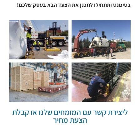
בטימנט ותתחילו לתכנן את הצעד הבא בעסק שלכם!
ליצירת קשר עם המומחים שלנו או קבלת
הצעת מחיר