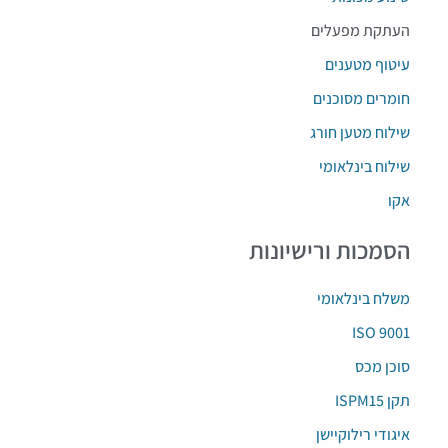
העתקת מפעלים
עיטוף מטענים
חומרים מסוכנים
שילוח מטען חורג
שילוח בינלאומי
אקו
הסמכות ורישיונות
משלח בינלאומי
ISO 9001
סוכן מכס
תקן ISPM15‏
איגודי רילוקיישן