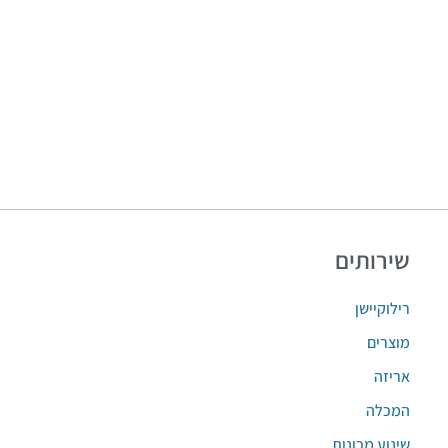
שירותים
רילוקיישן
מוצרים
אריזה
המכלה
שינוע מכונות