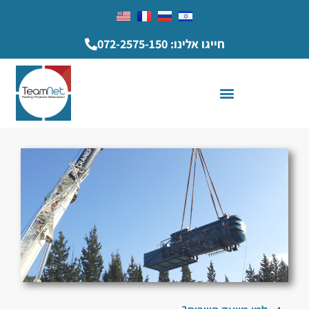
חייגו אלינו: 072-2575-150