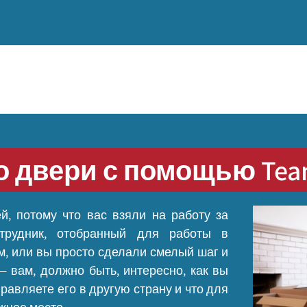
о двери с помощью Tea
й, потому что вас взяли на работу за
трудник, отобранный для работы в
м, или вы просто сделали смелый шаг и
— вам, должно быть, интересно, как вы
равляете его в другую страну и что для