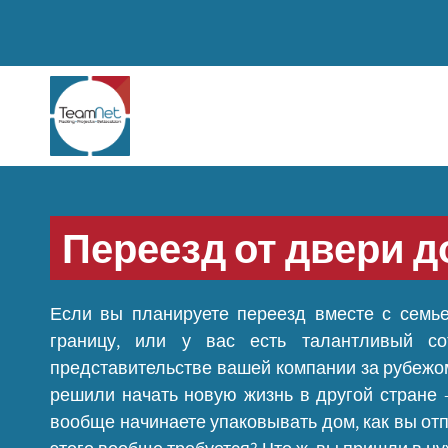
Переезд от двери д
Если вы планируете переезд вместе с семье
границу, или у вас есть талантливый со
представительстве вашей компании за рубежо
решили начать новую жизнь в другой стране 
вообще начинаете упаковывать дом, как вы отп