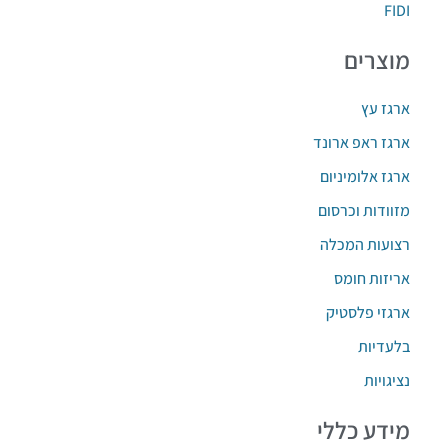
FIDI
מוצרים
ארגז עץ
ארגז ראפ ארונד
ארגז אלומיניום
מזוודות וכרסום
רצועות המכלה
אריזות חומס
ארגזי פלסטיק
בלעדיות
נציגויות
מידע כללי