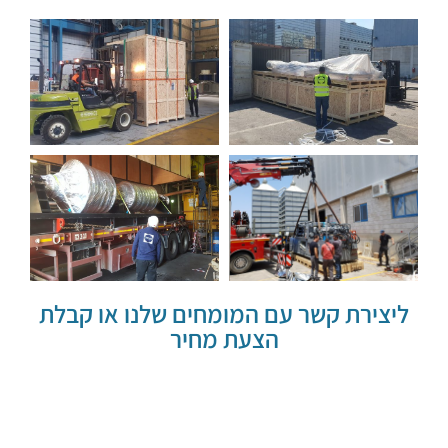
ליצירת קשר עם המומחים שלנו או קבלת
הצעת מחיר