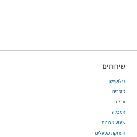
שירותים
רילוקיישן
מוצרים
אריזה
המכלה
שינוע מכונות
העתקת מפעלים