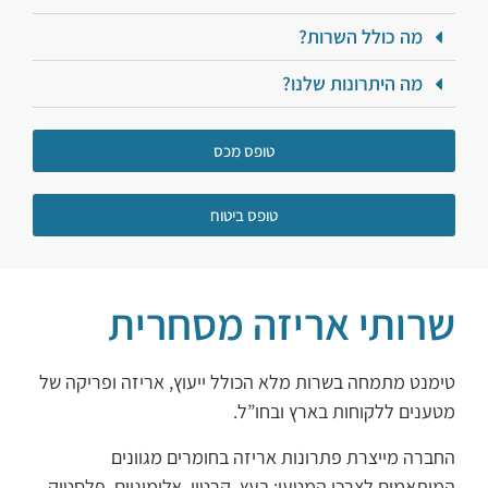
מה כולל השרות?
מה היתרונות שלנו?
טופס מכס
טופס ביטוח
שרותי אריזה מסחרית
טימנט מתמחה בשרות מלא הכולל ייעוץ, אריזה ופריקה של
מטענים ללקוחות בארץ ובחו”ל.
החברה מייצרת פתרונות אריזה בחומרים מגוונים
המותאמים לצרכי המטען: בעץ, קרטון, אלומיניום, פלסטיק