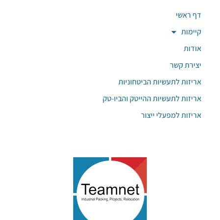
דף ראשי
קיימות
אודות
יצירת קשר
אריזות לתעשיות הביטחוניות
אריזות לתעשיות ההייטק והביו-טק
אריזות למפעלי ייצור