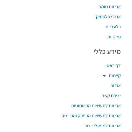
אריזות חומס
ארגזי פלסטיק
בלעדיות
נציגויות
מידע כללי
דף ראשי
קיימות
אודות
יצירת קשר
אריזות לתעשיות הביטחוניות
אריזות לתעשיות ההייטק והביו-טק
אריזות למפעלי ייצור