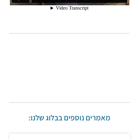
מאמרים נוספים בבלוג שלנו: