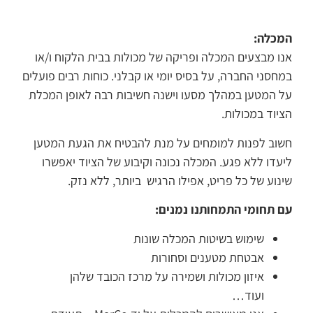
המכלה:
אנו מבצעים המכלה ופריקה של מכולות בבית הלקוח ו/או
במחסני החברה, על בסיס יומי או קבלני. כוחות רבים פועלים
על המטען במהלך מסעו וישנה חשיבות רבה לאופן המכלת
הציוד במכולות.
חשוב לפנות למומחים על מנת להבטיח את הגעת המטען
ליעדו ללא פגע. המכלה נכונה וקיבוע של הציוד יאפשרו
שינוע של כל פריט, אפילו הרגיש ביותר, ללא נזק.
עם תחומי התמחותנו נמנים:
שימוש בשיטות המכלה שונות
אבטחת מטענים וסחורות
איזון מכולות ושמירה על מרכז הכובד שלהן
ועוד…