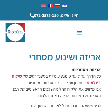
חייגו אלינו: 072-2575-150
אריזה ושינוע מסחרי
אריזות מסחריות:
כל הדרך עד ליעד טימנט עומדת בסטנדרטים של
שילוח
בינלאומי
בתכנון ועיצוב וייצור אריזות מסחריות.
אנו מלווים את הלקוח החל מהשלבים הראשוניים של תכנון
האריזה ועד שירותי אריזה באתר הלקוח.
נציג מטעמנו יתכנן מודל לאריזה בשיתוף עם