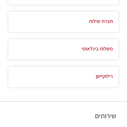
חברת שילוח
משלוח בינלאומי
רילוקיישן
שירותים