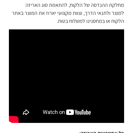
מחלקת ההנדסה של הלקוח, להתאמת סוג האריזה
למוצר ולתנאי הדרך, וצוות מקצועי יארוז את המוצר באתר
הלקוח או במחסנינו למשלוח בטוח.