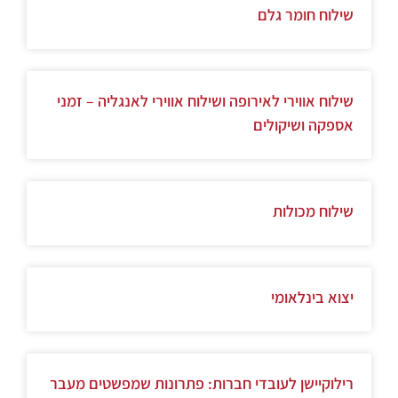
שילוח חומר גלם
שילוח אווירי לאירופה ושילוח אווירי לאנגליה – זמני
אספקה ושיקולים
שילוח מכולות
יצוא בינלאומי
רילוקיישן לעובדי חברות: פתרונות שמפשטים מעבר