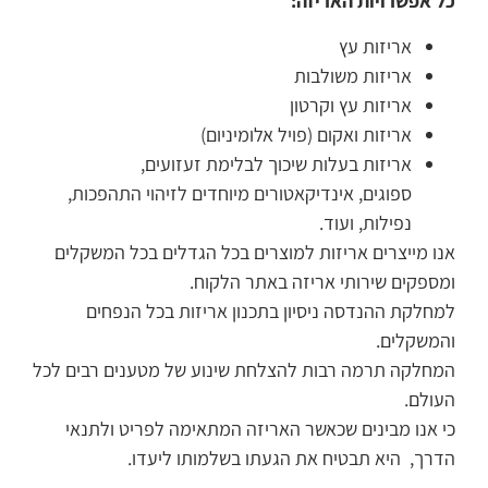
כל אפשרויות האריזה:
אריזות עץ
אריזות משולבות
אריזות עץ וקרטון
אריזות ואקום (פויל אלומיניום)
אריזות בעלות שיכוך לבלימת זעזועים,
ספוגים, אינדיקאטורים מיוחדים לזיהוי התהפכות,
נפילות, ועוד.
אנו מייצרים אריזות למוצרים בכל הגדלים בכל המשקלים
ומספקים שירותי אריזה באתר הלקוח.
למחלקת ההנדסה ניסיון בתכנון אריזות בכל הנפחים
והמשקלים.
המחלקה תרמה רבות להצלחת שינוע של מטענים רבים לכל
העולם.
כי אנו מבינים שכאשר האריזה המתאימה לפריט ולתנאי
הדרך, היא תבטיח את הגעתו בשלמותו ליעדו.