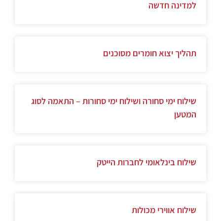
למדינה חדשה
תהליך יצוא חומרים מסוכנים
שילוח ימי סחורה ושילוח ימי סחורות – התאמה לסוג
המטען
שילוח בינלאומי לחברות הייטק
שילוח אווירי מכולות