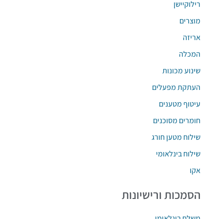
רילוקיישן
מוצרים
אריזה
המכלה
שינוע מכונות
העתקת מפעלים
עיטוף מטענים
חומרים מסוכנים
שילוח מטען חורג
שילוח בינלאומי
אקו
הסמכות ורישיונות
משלח בינלאומי