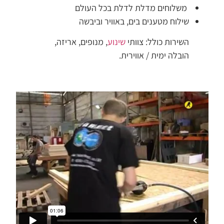
משלוחים מדלת לדלת בכל העולם
שילוח מטענים בים, באוויר וביבשה
השירות כולל: צוותי
שינוע
, מנופים, אריזה,
הובלה ימית / אווירית.